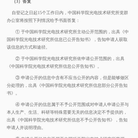
（
3
）答复
自登记之日起
15
个工作日内，中国科学院光电技术研究所党群
办公室将按照下列情况给予书面答复：
①
于中国科学院光电技术研究所主动公开范围的，出具《中
国科学院光电技术研究所信息已公开告知书》，告知申请人获取
该信息的方式和途径。
②
于中国科学院光电技术研究所依申请公开范围的，出具
《中国科学院光电技术研究所信息公开告知书》。
③
申请公开的信息中含有不应当公开的内容，但是能够做区
分处理的，出具《中国科学院光电技术研究所信息部分公开告知
书》。
④
申请公开的信息属于不予公开范围或对申请人申请公开与
本人生产、生活、科研等特殊需要无关的信息决定不予提供的，
出具《中国科学院光电技术研究所信息不予公开告知书》，告知
申请人并说明理由。