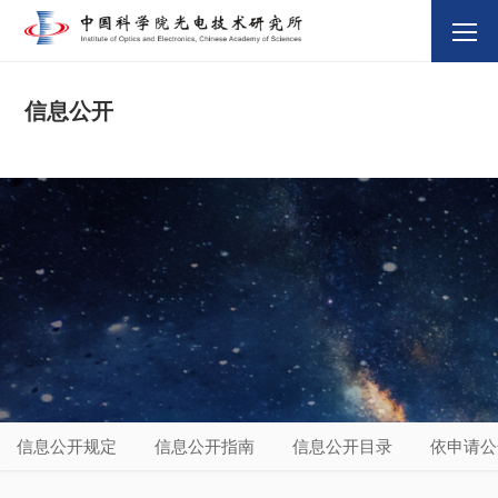
信息公开
信息公开规定
信息公开指南
信息公开目录
依申请公