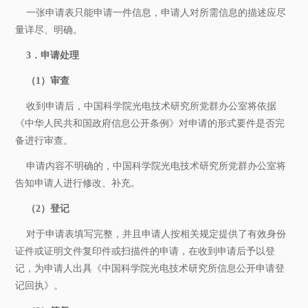
一张申请表只能申请一件信息，申请人对所需信息的描述应尽
量详尽、明确。
3
．申请处理
（
1
）审查
收到申请后，中国科学院光电技术研究所党群办公室将依据
《中华人民共和国政府信息公开条例》对申请的形式要件是否完
备进行审查。
申请内容不明确的，中国科学院光电技术研究所党群办公室将
告知申请人进行修改、补充。
（
2
）登记
对于申请表填写完整，并且申请人按相关规定提供了有效身份
证件或证明文件复印件或扫描件的申请，在收到申请后予以登
记，为申请人出具《中国科学院光电技术研究所信息公开申请登
记回执》。