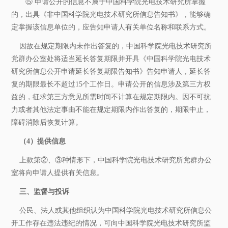
⑤
申请公开的信息不属于中国科学院光电技术研究所掌握
的，出具《非中国科学院光电技术研究所信息告知书》，能够确
定掌握该信息单位的，应告知申请人有关单位名称和联系方式。
因故在规定期限内未作出答复的，中国科学院光电技术研究所
党群办公室处将适当延长答复期限并开具《中国科学院光电技术
研究所信息公开申请延长答复期限告知书》告知申请人，延长答
复的期限最长不超过
15
个工作日。申请公开的信息涉及第三方权
益的，征求第三方意见所需时间不计算在规定期限内。因不可抗
力或者其他法定事由不能在规定期限内作出答复的，期限中止，
障碍消除后恢复计算。
（
4
）提供信息
上款第②、③种情形下，中国科学院光电技术研究所党群办公
室将向申请人提供有关信息。
三、监督与投诉
公民、法人或其他组织认为中国科学院光电技术研究所信息公
开工作存在违法违纪的情况，可向中国科学院光电技术研究所监