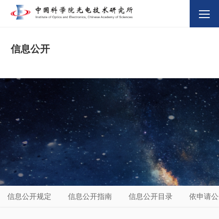
信息公开
信息公开规定
信息公开指南
信息公开目录
依申请公