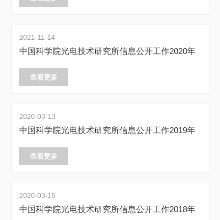
2021-11-14
中国科学院光电技术研究所信息公开工作2020年
度报告
查看更多
2020-03-13
中国科学院光电技术研究所信息公开工作2019年
度报告
查看更多
2020-03-15
中国科学院光电技术研究所信息公开工作2018年