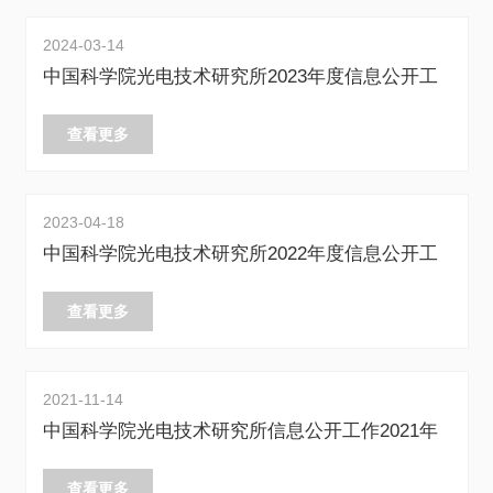
2024-03-14
中国科学院光电技术研究所2023年度信息公开工
作报告
查看更多
2023-04-18
中国科学院光电技术研究所2022年度信息公开工
作报告
查看更多
2021-11-14
中国科学院光电技术研究所信息公开工作2021年
度报告
查看更多