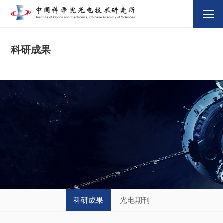
科研成果
科研成果
光电期刊