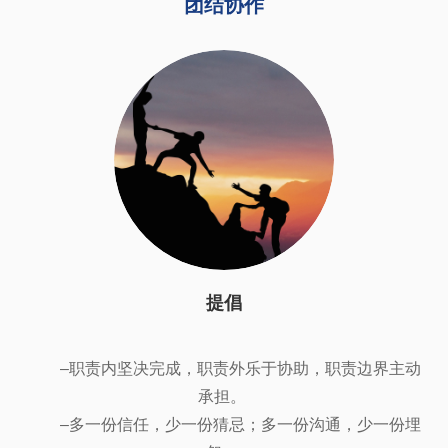
团结协作
提倡
–职责内坚决完成，职责外乐于协助，职责边界主动
承担。
–多一份信任，少一份猜忌；多一份沟通，少一份埋