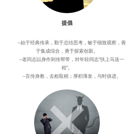
提倡
–始于经典传承，勤于总结思考，敏于细致观察，善
于集成综合，勇于探索创新。
–老同志以身作则传帮带，对年轻同志“扶上马送一
程”。
–言传身教，去粗取精；厚积薄发，与时俱进。