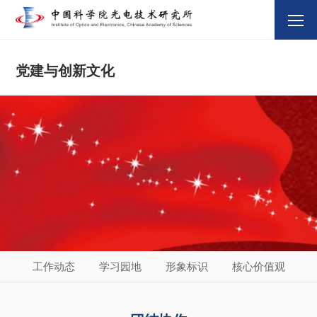
党建与创新文化
工作动态
学习园地
形象标识
核心价值观