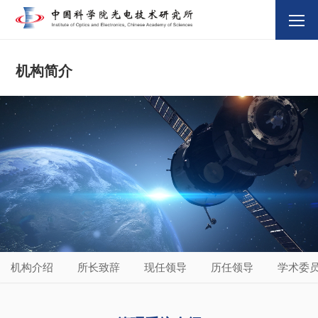
机构简介
机构介绍
所长致辞
现任领导
历任领导
学术委