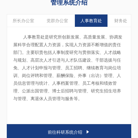
管理系统介绍
所长办公室
党群办公室
人事教育处
财务处
人事教育处是研究所创新发展、高质量发展、协调发
展科学合理配置人力资源，实现人力资源不断增值的责任
部门。主要职责包括人事制度研究与贯彻落实、人才战略
与规划、高层次人才引进与人才队伍建设、干部选拔与任
免、人才计划申报与管理、员工招聘、继续教育与岗位培
训、岗位评聘和管理、薪酬保险、外事（出访）管理、人
员信息管理与统计、人事档案管理、员工考核和绩效管
理、公派出国管理、博士后招聘与管理、研究生招生培养
与管理、离退休人员管理与服务等。

前往科研系统介绍