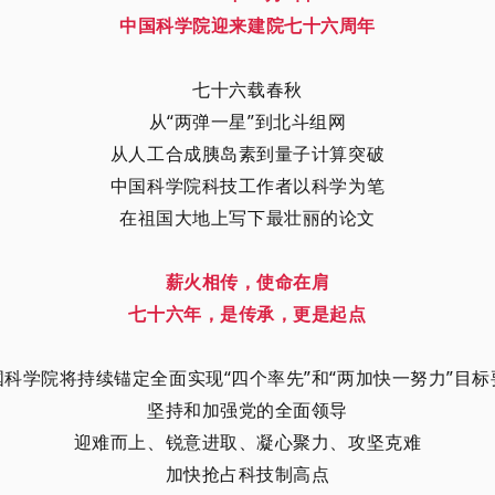
中国科学院迎来建院七十六周年
七十六载春秋
从“两弹一星”到北斗组网
从人工合成胰岛素到量子计算突破
中国科学院科技工作者以科学为笔
在祖国大地上写下最壮丽的论文
薪火相传，使命在肩
七十六年，是传承，更是起点
国科学院将持续锚定全面实现“四个率先”和“两加快一努力”目标
坚持和加强党的全面领导
迎难而上、锐意进取、凝心聚力、攻坚克难
加快抢占科技制高点