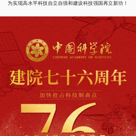
为实现高水平科技自立自强和建设科技强国再立新功
！‌