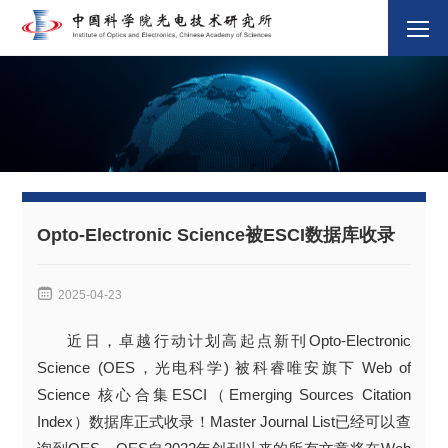
Opto-Electronic Science被ESCI数据库收录

2025-04-23
近日，卓越行动计划高起点新刊Opto-Electronic
Science (OES，光电科学) 被科睿唯安旗下 Web of
Science 核心合集ESCI（Emerging Sources Citation
Index）数据库正式收录！Master Journal List已经可以查