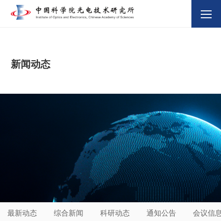
新闻动态
最新动态
综合新闻
科研动态
通知公告
会议信