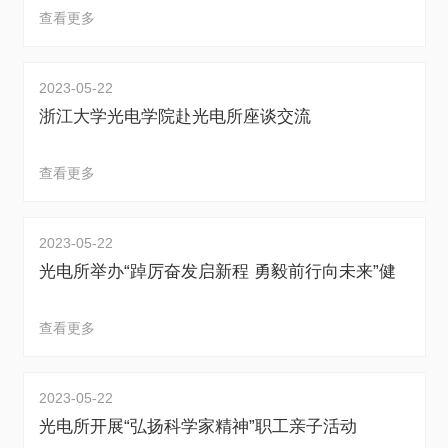
查看更多
2023-05-22
浙江大学光电学院赴光电所座谈交流
查看更多
2023-05-22
光电所举办“踔厉奋发启新程 勇毅前行向未来”健
步走活动
查看更多
2023-05-22
光电所开展“弘扬科学家精神”职工亲子活动