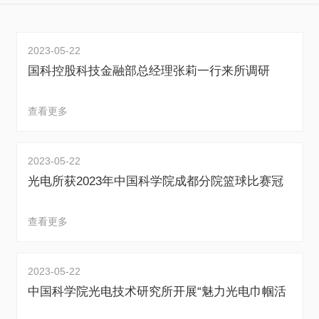
2023-05-22
国科控股科技金融部总经理张莉一行来所调研
查看更多
2023-05-22
光电所获2023年中国科学院成都分院篮球比赛冠
军
查看更多
2023-05-22
中国科学院光电技术研究所开展“魅力光电巾帼活
动月”系列活动