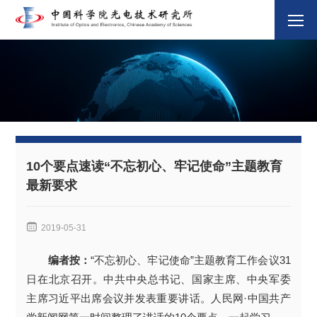
10个要点速读“不忘初心、牢记使命”主题教育
最新要求

2019-05-31
编者按：
“不忘初心、牢记使命”主题教育工作会议31
日在北京召开。中共中央总书记、国家主席、中央军委
主席习近平出席会议并发表重要讲话。人民网·中国共产