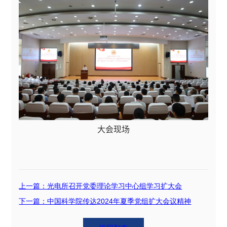
大会现场
上一篇：光电所召开党委理论学习中心组学习扩大会
下一篇：中国科学院传达2024年夏季党组扩大会议精神