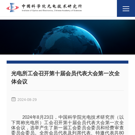
光电所工会召开第十届会员代表大会第一次全
体会议

2024-08-29
2024年8月23日，中国科学院光电技术研究所（以
下简称光电所）工会召开第十届会员代表大会第一次全
体会议，选举产生了新一届工会委员会委员和经费审查
委员会委员。全所会员代表及列席代表、特邀代表共80