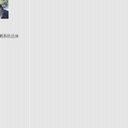
测系统总体