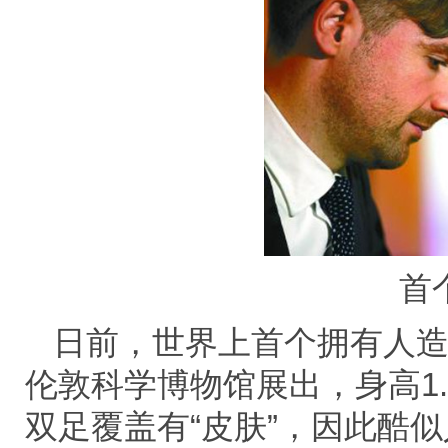
首
日前，世界上首个拥有人造
伦敦科学博物馆展出，身高1.
双足覆盖有“皮肤”，因此酷