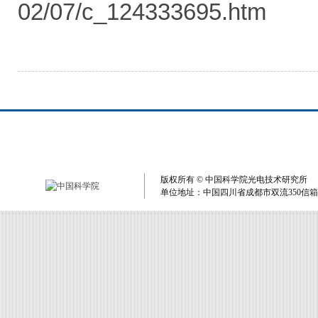
02/07/c_124333695.htm
版权所有 © 中国科学院光电技术研究所 单
单位地址：中国四川省成都市双流350信箱 电子邮