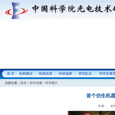
首 页
机构概况
机构设置
科研成果
研究队伍
研究生教
当前位置：
首页
>
科学传播
>
科学图片
首个仿生机器
作者： 发布