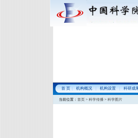
首 页
机构概况
机构设置
科研成
当前位置：
首页
>
科学传播
>
科学图片