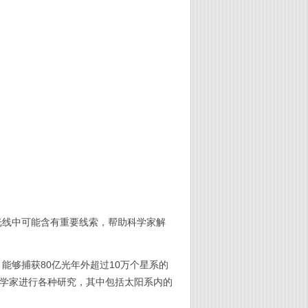
光线中可能含有重要线索，帮助科学家解
能够捕获80亿光年外超过10万个星系的
科学家进行各种研究，其中包括太阳系内的