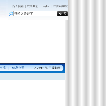
所长信箱
|
联系我们
|
English
|
中国科学院
交流
信息公开
2026年8月7日 星期五