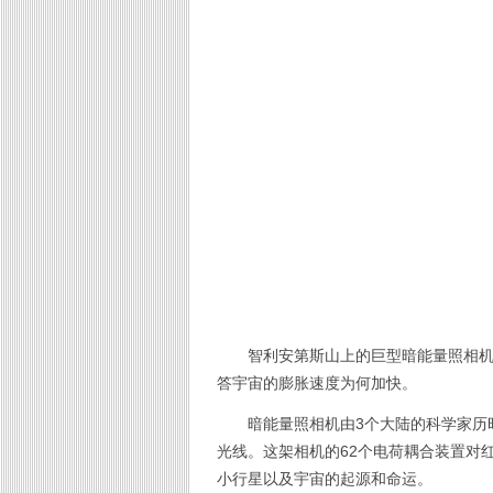
智利安第斯山上的巨型暗能量照相机
答宇宙的膨胀速度为何加快。
暗能量照相机由3个大陆的科学家历
光线。这架相机的62个电荷耦合装置对
小行星以及宇宙的起源和命运。