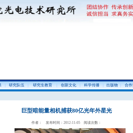
果
研究队伍
研究生教育
创新文化
科学传播
出版物
合作
巨型暗能量相机捕获80亿光年外星光
作者： 发布时间：2012-11-05 阅读次数：