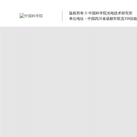
版权所有 © 中国科学院光电技术研究所 单
单位地址：中国四川省成都市双流350信箱 电子邮