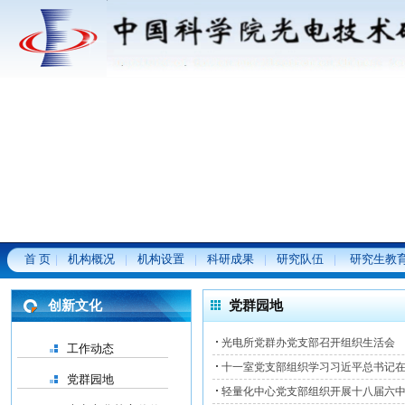
首 页
机构概况
机构设置
科研成果
研究队伍
研究生教
创新文化
党群园地
光电所党群办党支部召开组织生活会
工作动态
十一室党支部组织学习习近平总书记
党群园地
轻量化中心党支部组织开展十八届六