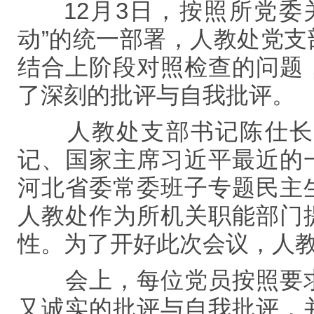
12
月
3
日，按照所党委
动”的统一部署，人教处党
结合上阶段对照检查的问题
了深刻的批评与自我批评。
人教处
支部书记陈仕长
记、国家主席习近平最近的
河北省委常委班子专题民主
人教处作为所机关职能部门
性。为了开好此次会议，人
会上，每位党员按照要
又诚实的批评与自我批评，