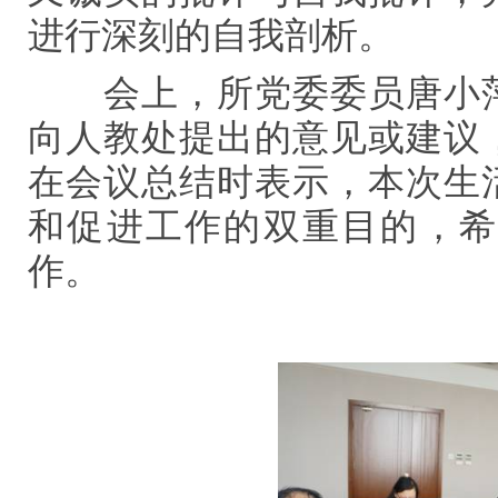
进行深刻的自我剖析。
会上，所党委委员唐小
向人教处提出的意见或建议
在会议总结时表示，本次生
和促进工作的双重目的，希
作。