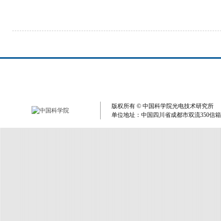
版权所有 © 中国科学院光电技术研究所 单
单位地址：中国四川省成都市双流350信箱 电子邮