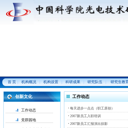
首 页
机构概况
机构设置
科研成果
研究队伍
研究生教
创新文化
工作动态
每天进步一点点（职工原创）
工作动态
2007新员工入职培训
党群园地
2007新员工汇报演出掠影