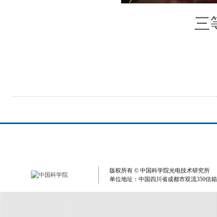
三
版权所有 © 中国科学院光电技术研究所 单
单位地址：中国四川省成都市双流350信箱 电子邮