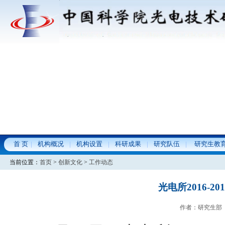
首 页
机构概况
机构设置
科研成果
研究队伍
研究生教
当前位置：
首页
>
创新文化
>
工作动态
光电所2016-
作者：研究生部 发