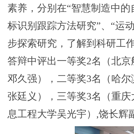
素养，分别在“智慧制造中的
标识别跟踪方法研究”、“运
步探索研究，了解到科研工
答辩中评出一等奖2名（北京
邓久强），二等奖3名（哈尔
张廷义），三等奖3名（重庆
息工程大学吴光宇）,饶长辉