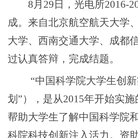
8月29日，光电所2016
成。来自北京航空航天大学
大学、西南交通大学、成都信
过认真答辩，完成结题。
“中国科学院大学生创新
划”），
是
从
2015年开始
实施
帮助大学生了解中国科学院
科
院科技创新注入活力。
资