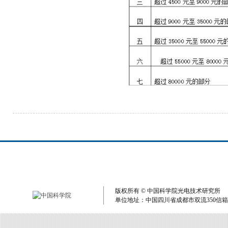
版权所有 © 中国科学院光电技术研究所 单
单位地址：中国四川省成都市双流350信箱 电子邮