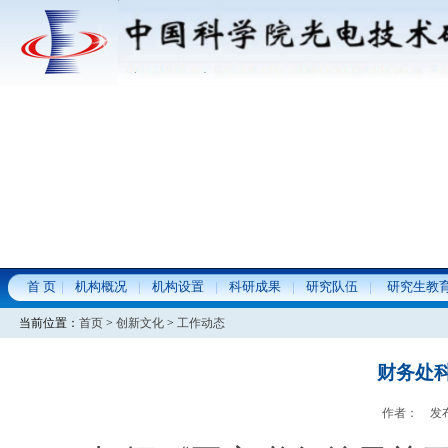
首 页
机构概况
机构设置
科研成果
研究队伍
研究生教
当前位置：
首页
>
创新文化
>
工作动态
财务处
作者： 发布