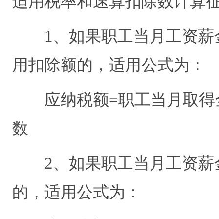
适用税率和速算扣除数计算
1、
如果职工当月工资薪
用扣除额的，适用公式为：
应纳税额
=
职工当月取得
数
2、
如果职工当月工资薪
的，适用公式为：